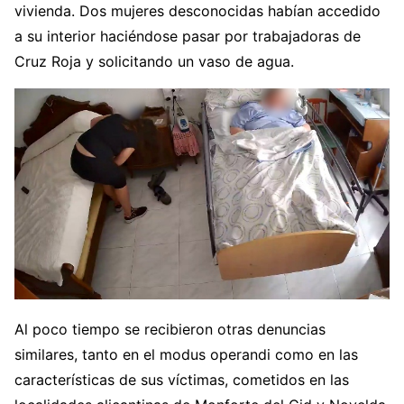
vivienda. Dos mujeres desconocidas habían accedido
a su interior haciéndose pasar por trabajadoras de
Cruz Roja y solicitando un vaso de agua.
Al poco tiempo se recibieron otras denuncias
similares, tanto en el modus operandi como en las
características de sus víctimas, cometidos en las