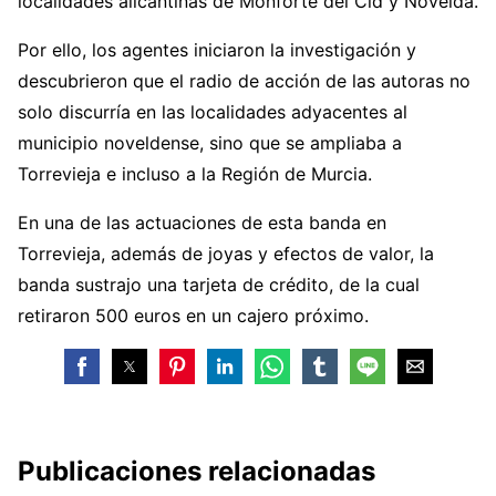
localidades alicantinas de Monforte del Cid y Novelda.
Por ello, los agentes iniciaron la investigación y
descubrieron que el radio de acción de las autoras no
solo discurría en las localidades adyacentes al
municipio noveldense, sino que se ampliaba a
Torrevieja e incluso a la Región de Murcia.
En una de las actuaciones de esta banda en
Torrevieja, además de joyas y efectos de valor, la
banda sustrajo una tarjeta de crédito, de la cual
retiraron 500 euros en un cajero próximo.
Publicaciones relacionadas