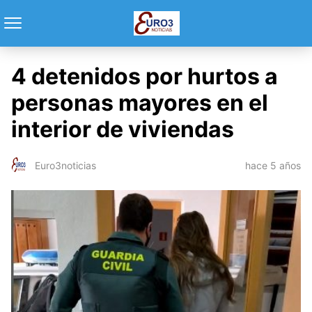
4 detenidos por hurtos a
personas mayores en el
interior de viviendas
hace 5 años
Euro3noticias