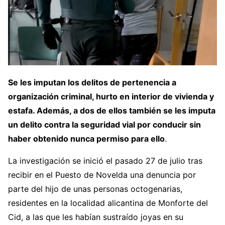
Se les imputan los delitos de pertenencia a
organización criminal, hurto en interior de vivienda y
estafa. Además, a dos de ellos también se les imputa
un delito contra la seguridad vial por conducir sin
haber obtenido nunca permiso para ello
.
La investigación se inició el pasado 27 de julio tras
recibir en el Puesto de Novelda una denuncia por
parte del hijo de unas personas octogenarias,
residentes en la localidad alicantina de Monforte del
Cid, a las que les habían sustraído joyas en su