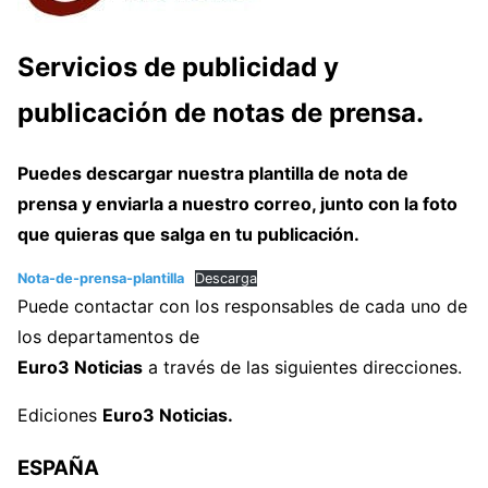
Servicios de publicidad y
publicación de notas de prensa.
Puedes descargar nuestra plantilla de nota de
prensa y enviarla a nuestro correo, junto con la foto
que quieras que salga en tu publicación.
Nota-de-prensa-plantilla
Descarga
Puede contactar con los responsables de cada uno de
los departamentos de
Euro3 Noticias
a través de las siguientes direcciones.
Ediciones
Euro3 Noticias.
ESPAÑA