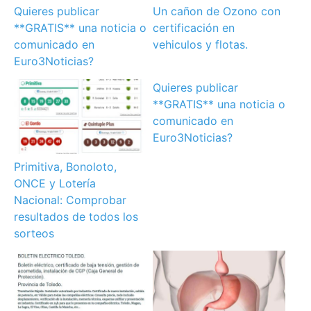
Quieres publicar
Un cañon de Ozono con
**GRATIS** una noticia o
certificación en
comunicado en
vehiculos y flotas.
Euro3Noticias?
Quieres publicar
**GRATIS** una noticia o
comunicado en
Euro3Noticias?
Primitiva, Bonoloto,
ONCE y Lotería
Nacional: Comprobar
resultados de todos los
sorteos