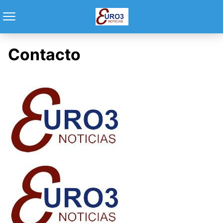
Contacto