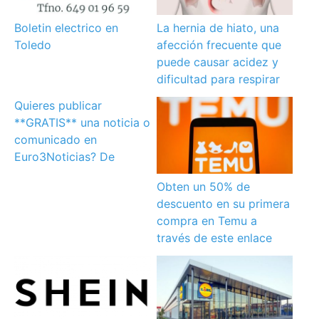
Boletin electrico en
La hernia de hiato, una
Toledo
afección frecuente que
puede causar acidez y
dificultad para respirar
Quieres publicar
**GRATIS** una noticia o
comunicado en
Euro3Noticias? De
Obten un 50% de
descuento en su primera
compra en Temu a
través de este enlace