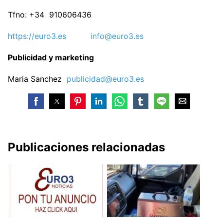
Tfno: +34 910606436
https://euro3.es
info@euro3.es
Publicidad y marketing
Maria Sanchez
publicidad@euro3.es
Publicaciones relacionadas