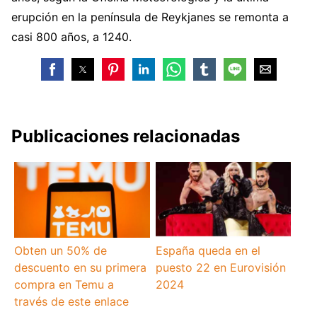
erupción en la península de Reykjanes se remonta a
casi 800 años, a 1240.
Publicaciones relacionadas
Obten un 50% de
España queda en el
descuento en su primera
puesto 22 en Eurovisión
compra en Temu a
2024
través de este enlace