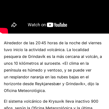
Alrededor de las 20:45 horas de la noche del viernes
tuvo inicio la actividad volcánica. La localidad
pesquera de Grindavík es la más cercana al volcán, a
unos 10 kilómetros al suroeste. «El clima en la
península es húmedo y ventoso, y se puede ver
un resplandor naranja en las nubes bajas en el
horizonte desde Reykjanesbær y Grindavík», dijo la
Oficina Meteorológica.
El sistema volcánico de Krysuvik lleva inactivo 900
años, según la Oficina Meteorológica y la última