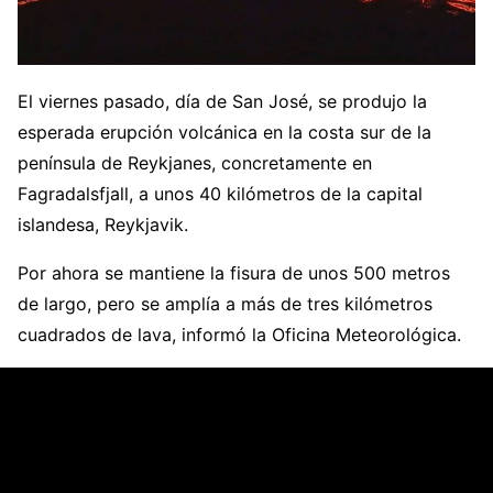
El viernes pasado, día de San José, se produjo la
esperada erupción volcánica en la costa sur de la
península de Reykjanes, concretamente en
Fagradalsfjall, a unos 40 kilómetros de la capital
islandesa, Reykjavik.
Por ahora se mantiene la fisura de unos 500 metros
de largo, pero se amplía a más de tres kilómetros
cuadrados de lava, informó la Oficina Meteorológica.