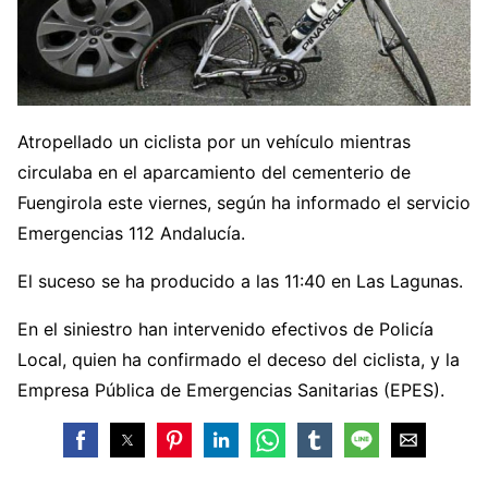
Atropellado un ciclista por un vehículo mientras
circulaba en el aparcamiento del cementerio de
Fuengirola este viernes, según ha informado el servicio
Emergencias 112 Andalucía.
El suceso se ha producido a las 11:40 en Las Lagunas.
En el siniestro han intervenido efectivos de Policía
Local, quien ha confirmado el deceso del ciclista, y la
Empresa Pública de Emergencias Sanitarias (EPES).