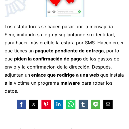
Los estafadores se hacen pasar por la mensajería
Seur, imitando su logo y suplantando su identidad,
para hacer más creíble la estafa por SMS. Hacen creer
que tienes un
paquete pendiente de entrega
, por lo
que
piden la confirmación de pago
de los gastos de
envío y la confirmacion de la dirección. Después,
adjuntan un
enlace que redirige a una web
que instala
a la victima un programa
malware
para robar los
datos.