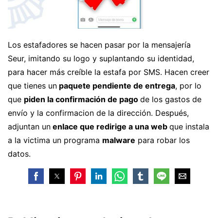
Los estafadores se hacen pasar por la mensajería
Seur, imitando su logo y suplantando su identidad,
para hacer más creíble la estafa por SMS. Hacen creer
que tienes un
paquete pendiente de entrega
, por lo
que
piden la confirmación de pago
de los gastos de
envío y la confirmacion de la dirección. Después,
adjuntan un
enlace que redirige a una web
que instala
a la victima un programa
malware
para robar los
datos.