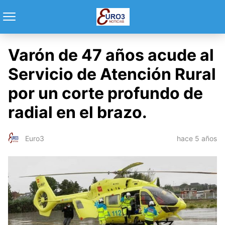
Varón de 47 años acude al
Servicio de Atención Rural
por un corte profundo de
radial en el brazo.
hace 5 años
Euro3