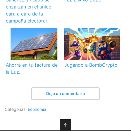
enzarzan en el único
cara a cara de la
campaña electoral
Ahorra en tu factura de
Jugando a BombCrypto
la Luz.
Deja un comentario
Categorías:
Economia
↑