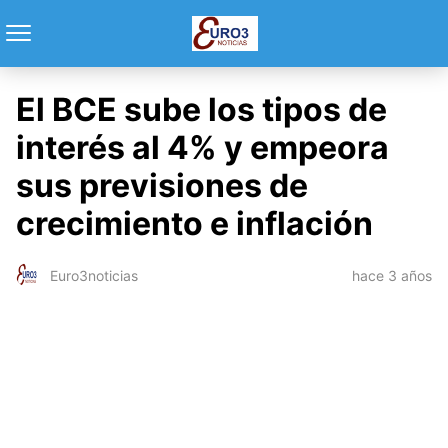
El BCE sube los tipos de
interés al 4% y empeora
sus previsiones de
crecimiento e inflación
hace 3 años
Euro3noticias