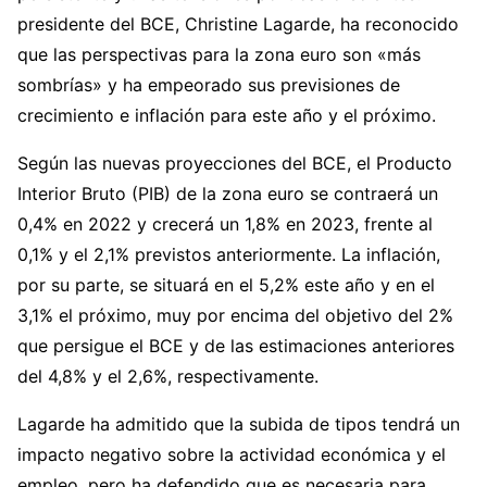
presidente del BCE, Christine Lagarde, ha reconocido
que las perspectivas para la zona euro son «más
sombrías» y ha empeorado sus previsiones de
crecimiento e inflación para este año y el próximo.
Según las nuevas proyecciones del BCE, el Producto
Interior Bruto (PIB) de la zona euro se contraerá un
0,4% en 2022 y crecerá un 1,8% en 2023, frente al
0,1% y el 2,1% previstos anteriormente. La inflación,
por su parte, se situará en el 5,2% este año y en el
3,1% el próximo, muy por encima del objetivo del 2%
que persigue el BCE y de las estimaciones anteriores
del 4,8% y el 2,6%, respectivamente.
Lagarde ha admitido que la subida de tipos tendrá un
impacto negativo sobre la actividad económica y el
empleo, pero ha defendido que es necesaria para