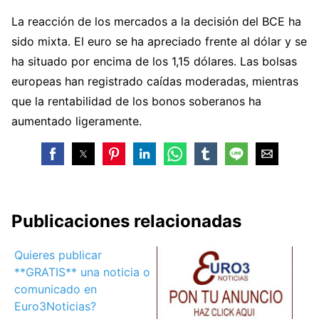
La reacción de los mercados a la decisión del BCE ha
sido mixta. El euro se ha apreciado frente al dólar y se
ha situado por encima de los 1,15 dólares. Las bolsas
europeas han registrado caídas moderadas, mientras
que la rentabilidad de los bonos soberanos ha
aumentado ligeramente.
Publicaciones relacionadas
Quieres publicar
**GRATIS** una noticia o
comunicado en
Euro3Noticias?