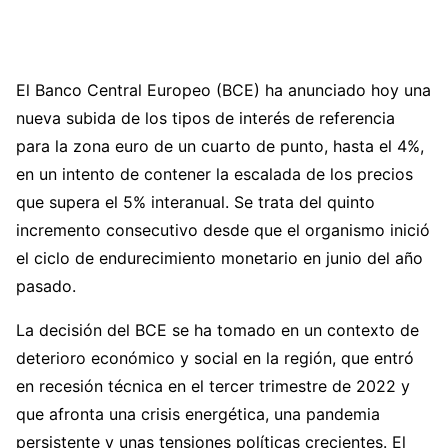
El Banco Central Europeo (BCE) ha anunciado hoy una
nueva subida de los tipos de interés de referencia
para la zona euro de un cuarto de punto, hasta el 4%,
en un intento de contener la escalada de los precios
que supera el 5% interanual. Se trata del quinto
incremento consecutivo desde que el organismo inició
el ciclo de endurecimiento monetario en junio del año
pasado.
La decisión del BCE se ha tomado en un contexto de
deterioro económico y social en la región, que entró
en recesión técnica en el tercer trimestre de 2022 y
que afronta una crisis energética, una pandemia
persistente y unas tensiones políticas crecientes. El