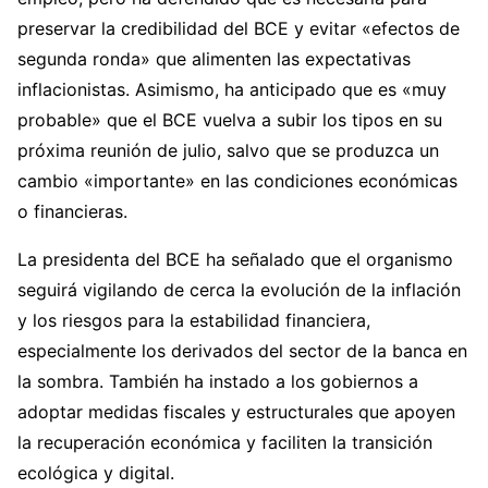
preservar la credibilidad del BCE y evitar «efectos de
segunda ronda» que alimenten las expectativas
inflacionistas. Asimismo, ha anticipado que es «muy
probable» que el BCE vuelva a subir los tipos en su
próxima reunión de julio, salvo que se produzca un
cambio «importante» en las condiciones económicas
o financieras.
La presidenta del BCE ha señalado que el organismo
seguirá vigilando de cerca la evolución de la inflación
y los riesgos para la estabilidad financiera,
especialmente los derivados del sector de la banca en
la sombra. También ha instado a los gobiernos a
adoptar medidas fiscales y estructurales que apoyen
la recuperación económica y faciliten la transición
ecológica y digital.