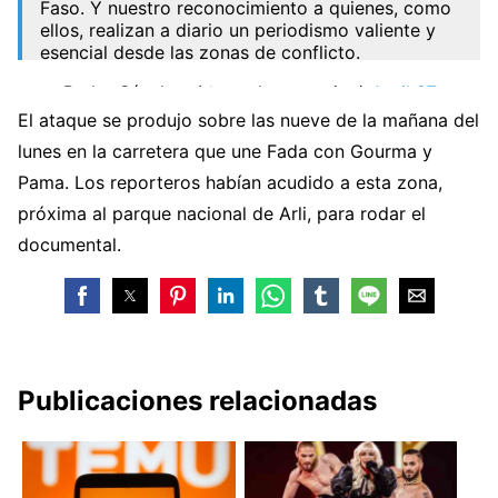
Faso. Y nuestro reconocimiento a quienes, como
ellos, realizan a diario un periodismo valiente y
esencial desde las zonas de conflicto.
— Pedro Sánchez (@sanchezcastejon)
April 27,
2021
El ataque se produjo sobre las nueve de la mañana del
lunes en la carretera que une Fada con Gourma y
Pama. Los reporteros habían acudido a esta zona,
próxima al parque nacional de Arli, para rodar el
documental.
Publicaciones relacionadas