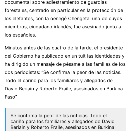
documental sobre adiestramiento de guardias
forestales, centrado en particular en la protección de
los elefantes, con la oenegé Chengeta, uno de cuyos
miembros, ciudadano irlandés, fue asesinado junto a
los españoles.
Minutos antes de las cuatro de la tarde, el presidente
del Gobierno ha publicado en un tuit las identidades y
ha dirigido un mensaje de pésame a las familias de los
dos periodistas: “Se confirma la peor de las noticias.
Todo el cariño para los familiares y allegados de
David Beriain y Roberto Fraile, asesinados en Burkina
Faso”.
Se confirma la peor de las noticias. Todo el
cariño para los familiares y allegados de David
Beriain y Roberto Fraile, asesinados en Burkina