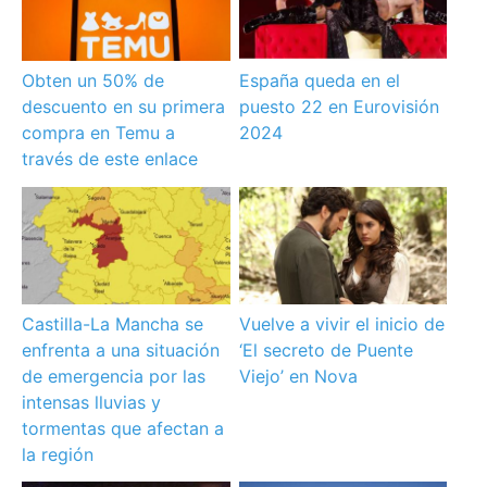
Obten un 50% de
España queda en el
descuento en su primera
puesto 22 en Eurovisión
compra en Temu a
2024
través de este enlace
Castilla-La Mancha se
Vuelve a vivir el inicio de
enfrenta a una situación
‘El secreto de Puente
de emergencia por las
Viejo’ en Nova
intensas lluvias y
tormentas que afectan a
la región