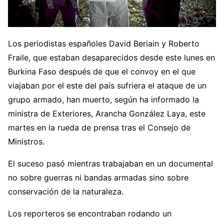
Los periodistas españoles David Beriain y Roberto
Fraile, que estaban desaparecidos desde este lunes en
Burkina Faso después de que el convoy en el que
viajaban por el este del país sufriera el ataque de un
grupo armado, han muerto, según ha informado la
ministra de Exteriores, Arancha González Laya, este
martes en la rueda de prensa tras el Consejo de
Ministros.
El suceso pasó mientras trabajaban en un documental
no sobre guerras ni bandas armadas sino sobre
conservación de la naturaleza.
Los reporteros se encontraban rodando un