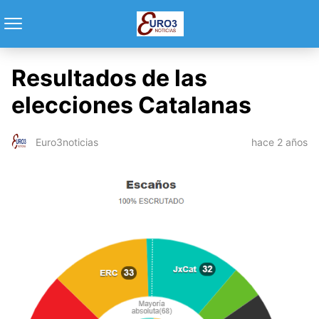
Resultados de las
elecciones Catalanas
hace 2 años
Euro3noticias