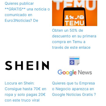
Quieres publicar
**GRATIS** una noticia o
comunicado en
Euro3Noticias? De
Obten un 50% de
descuento en su primera
compra en Temu a
través de este enlace
Locura en Shein:
Quieres que tu Empresa
Consigue hasta 70€ en
o Negocio aparezca en
ropa y solo pagas 20€
Google Noticias Gratis ?
con este truco viral