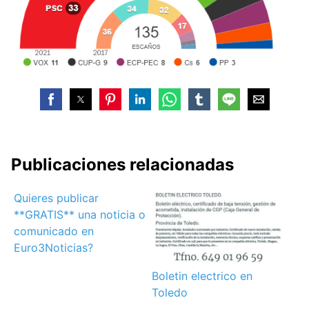
Publicaciones relacionadas
Quieres publicar
**GRATIS** una noticia o
comunicado en
Euro3Noticias?
Boletin electrico en
Toledo