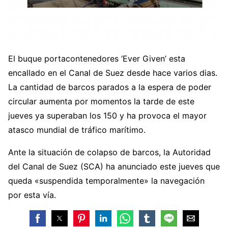
El buque portacontenedores ‘Ever Given’ esta
encallado en el Canal de Suez desde hace varios dias.
La cantidad de barcos parados a la espera de poder
circular aumenta por momentos la tarde de este
jueves ya superaban los 150 y ha provoca el mayor
atasco mundial de tráfico marítimo.
Ante la situación de colapso de barcos, la Autoridad
del Canal de Suez (SCA) ha anunciado este jueves que
queda «suspendida temporalmente» la navegación
por esta vía.