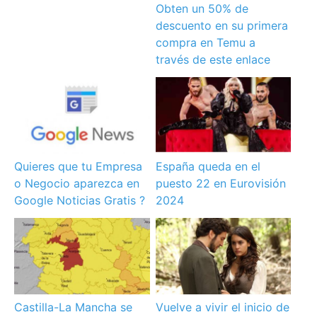
Obten un 50% de
descuento en su primera
compra en Temu a
través de este enlace
Quieres que tu Empresa
España queda en el
o Negocio aparezca en
puesto 22 en Eurovisión
Google Noticias Gratis ?
2024
Castilla-La Mancha se
Vuelve a vivir el inicio de