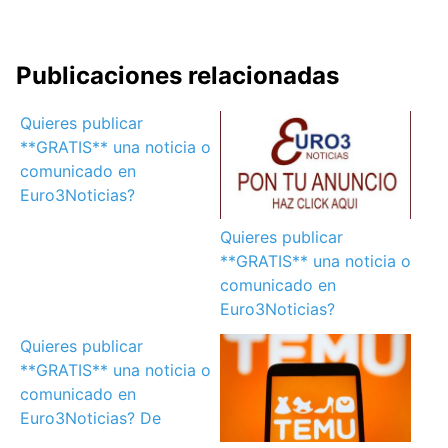
Publicaciones relacionadas
Quieres publicar
**GRATIS** una noticia o
comunicado en
Euro3Noticias?
Quieres publicar
**GRATIS** una noticia o
comunicado en
Euro3Noticias?
Quieres publicar
**GRATIS** una noticia o
comunicado en
Euro3Noticias? De