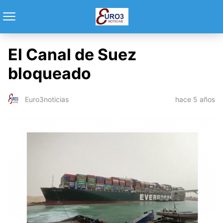
El Canal de Suez
bloqueado
hace 5 años
Euro3noticias