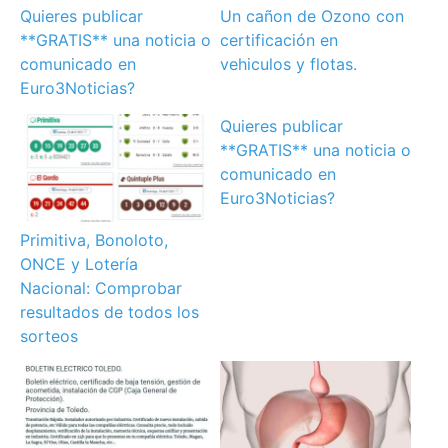
Quieres publicar
Un cañon de Ozono con
**GRATIS** una noticia o
certificación en
comunicado en
vehiculos y flotas.
Euro3Noticias?
Quieres publicar
**GRATIS** una noticia o
comunicado en
Euro3Noticias?
Primitiva, Bonoloto,
ONCE y Lotería
Nacional: Comprobar
resultados de todos los
sorteos