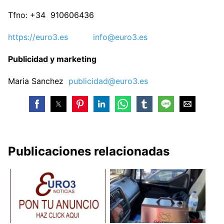
Tfno: +34 910606436
https://euro3.es
info@euro3.es
Publicidad y marketing
Maria Sanchez
publicidad@euro3.es
Publicaciones relacionadas