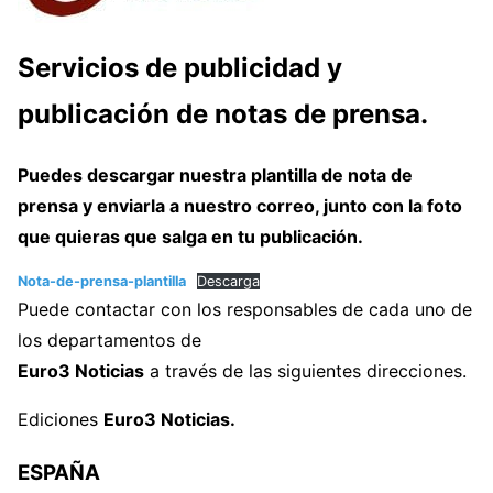
Servicios de publicidad y
publicación de notas de prensa.
Puedes descargar nuestra plantilla de nota de
prensa y enviarla a nuestro correo, junto con la foto
que quieras que salga en tu publicación.
Nota-de-prensa-plantilla
Descarga
Puede contactar con los responsables de cada uno de
los departamentos de
Euro3 Noticias
a través de las siguientes direcciones.
Ediciones
Euro3 Noticias.
ESPAÑA