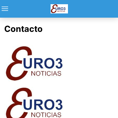
Contacto