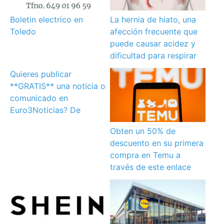
Boletin electrico en
La hernia de hiato, una
Toledo
afección frecuente que
puede causar acidez y
dificultad para respirar
Quieres publicar
**GRATIS** una noticia o
comunicado en
Euro3Noticias? De
Obten un 50% de
descuento en su primera
compra en Temu a
través de este enlace