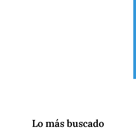
Lo más buscado