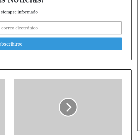
 siempre informado