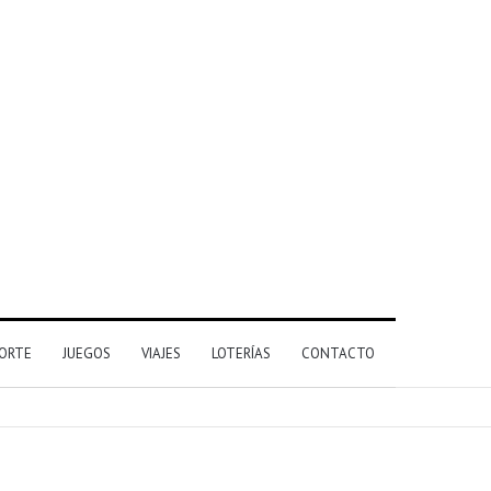
ORTE
JUEGOS
VIAJES
LOTERÍAS
CONTACTO