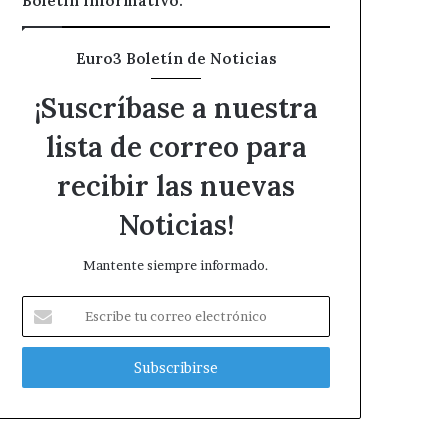
Boletin informativo.
Euro3 Boletín de Noticias
¡Suscríbase a nuestra
lista de correo para
recibir las nuevas
Noticias!
Mantente siempre informado.
Escribe
tu
correo
electrónico