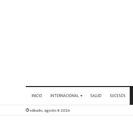
INICIO
INTERNACIONAL
SALUD
SUCESOS
sábado, agosto 8 2026