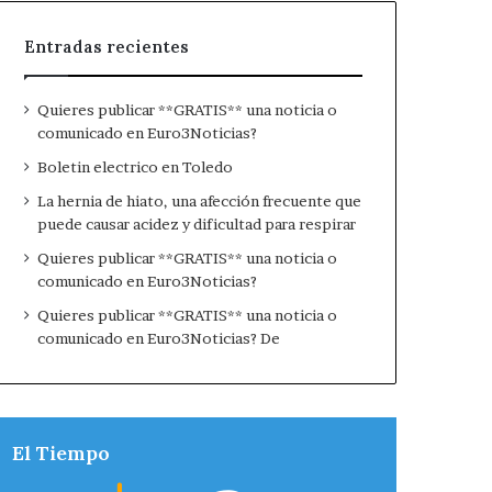
Entradas recientes
Quieres publicar **GRATIS** una noticia o
comunicado en Euro3Noticias?
Boletin electrico en Toledo
La hernia de hiato, una afección frecuente que
puede causar acidez y dificultad para respirar
Quieres publicar **GRATIS** una noticia o
comunicado en Euro3Noticias?
Quieres publicar **GRATIS** una noticia o
comunicado en Euro3Noticias? De
El Tiempo