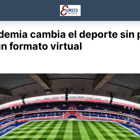
demia cambia el deporte sin 
n formato virtual