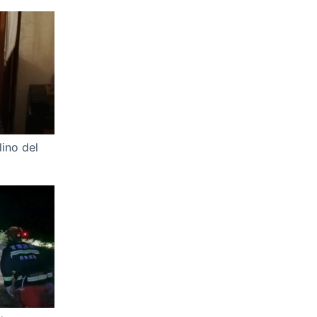
ino del