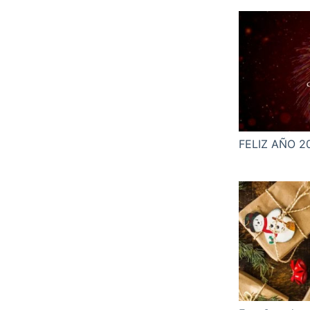
FELIZ AÑO 2