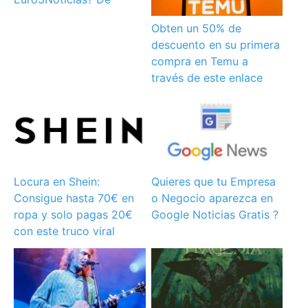
Obten un 50% de
descuento en su primera
compra en Temu a
través de este enlace
Locura en Shein:
Quieres que tu Empresa
Consigue hasta 70€ en
o Negocio aparezca en
ropa y solo pagas 20€
Google Noticias Gratis ?
con este truco viral