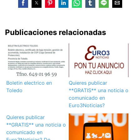
Publicaciones relacionadas
Boletin electrico en
Quieres publicar
Toledo
**GRATIS** una noticia o
comunicado en
Euro3Noticias?
Quieres publicar
**GRATIS** una noticia o
comunicado en
Euro3Noticias? De