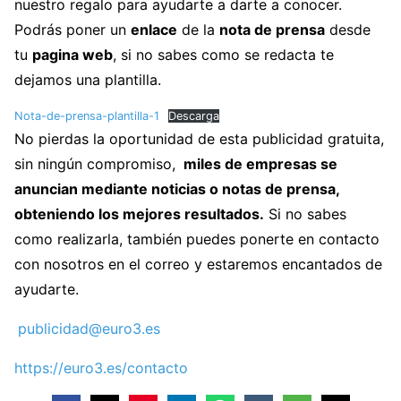
nuestro regalo para ayudarte a darte a conocer.
Podrás poner un
enlace
de la
nota de prensa
desde
tu
pagina web
, si no sabes como se redacta te
dejamos una plantilla.
Nota-de-prensa-plantilla-1
Descarga
No pierdas la oportunidad de esta publicidad gratuita,
sin ningún compromiso,
miles de empresas se
anuncian mediante noticias o notas de prensa,
obteniendo los mejores resultados.
Si no sabes
como realizarla, también puedes ponerte en contacto
con nosotros en el correo y estaremos encantados de
ayudarte.
publicidad@euro3.es
https://euro3.es/contacto