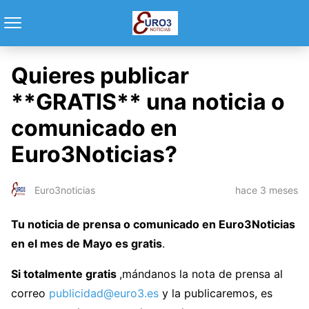
Quieres publicar
**GRATIS** una noticia o
comunicado en
Euro3Noticias?
hace 3 meses
Euro3noticias
Tu noticia de prensa o comunicado en Euro3Noticias
en el mes de Mayo es gratis
.
Si totalmente gratis
,mándanos la nota de prensa al
correo
publicidad@euro3.es
y la publicaremos, es